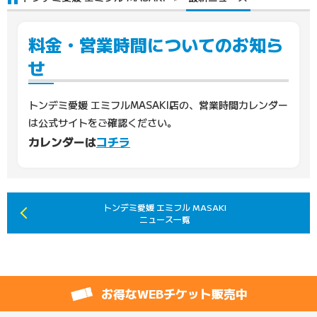
料金・営業時間についてのお知ら
せ
トンデミ愛媛 エミフルMASAKI店の、営業時間カレンダー
は公式サイトをご確認ください。
カレンダーは
コチラ
トンデミ愛媛 エミフル MASAKI
ニュース一覧
お得なWEBチケット販売中