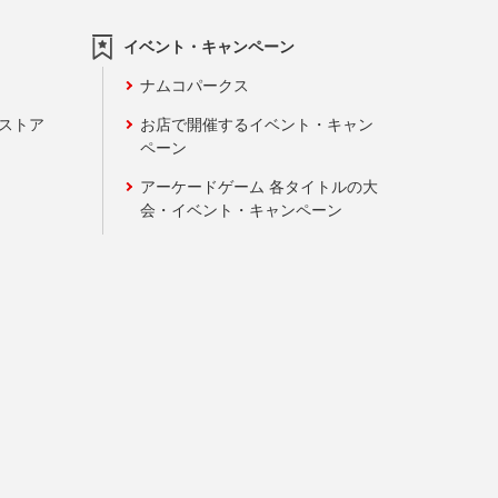
イベント・キャンペーン
ナムコパークス
ンストア
お店で開催するイベント・キャン
ペーン
アーケードゲーム 各タイトルの大
会・イベント・キャンペーン