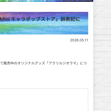
Mini キャラポップストア」誤表記に
2026.05.11
ア」にて販売中のオリジナルグッズ「アクリルジオラマ」につ