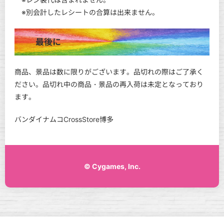
※別会計したレシートの合算は出来ません。
最後に
商品、景品は数に限りがございます。品切れの際はご了承く
ださい。品切れ中の商品・景品の再入荷は未定となっており
ます。
バンダイナムコCrossStore博多
© Cygames, Inc.