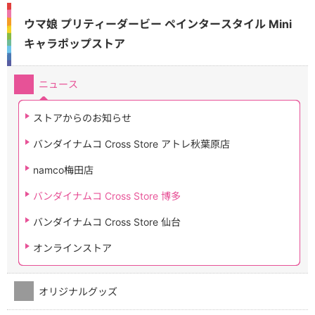
ウマ娘 プリティーダービー ペインタースタイル Mini
キャラポップストア
ニュース
ストアからのお知らせ
バンダイナムコ Cross Store アトレ秋葉原店
namco梅田店
バンダイナムコ Cross Store 博多
バンダイナムコ Cross Store 仙台
オンラインストア
オリジナルグッズ