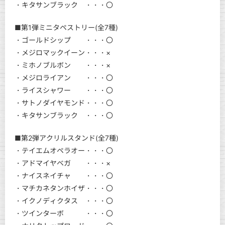
・キタサンブラック ・・・〇
■第1弾ミニタペストリー(全7種)
・ゴールドシップ ・・・〇
・メジロマックイーン・・・×
・ミホノブルボン ・・・×
・メジロライアン ・・・〇
・ライスシャワー ・・・〇
・サトノダイヤモンド・・・〇
・キタサンブラック ・・・〇
■第2弾アクリルスタンド(全7種)
・テイエムオペラオー・・・〇
・アドマイヤベガ ・・・×
・ナイスネイチャ ・・・〇
・マチカネタンホイザ・・・〇
・イクノディクタス ・・・〇
・ツインターボ ・・・〇