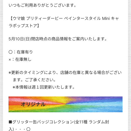
いつもご利用ありがとうございます。
【ウマ娘 プリティーダービー ペインタースタイル Mini キャ
ラポップストア】
5月10日(日)閉店時点の商品情報をご案内いたします。
〇：在庫有り
×：在庫無し
※更新のタイミングにより、店舗の在庫と異なる場合がござい
ます。ご了承ください。
※本情報は週１回更新いたします。
オリジナル
■グリッター缶バッジコレクション(全11種 ランダム封
入)・・・〇