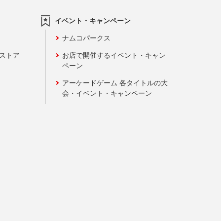
イベント・キャンペーン
ナムコパークス
ンストア
お店で開催するイベント・キャン
ペーン
アーケードゲーム 各タイトルの大
会・イベント・キャンペーン