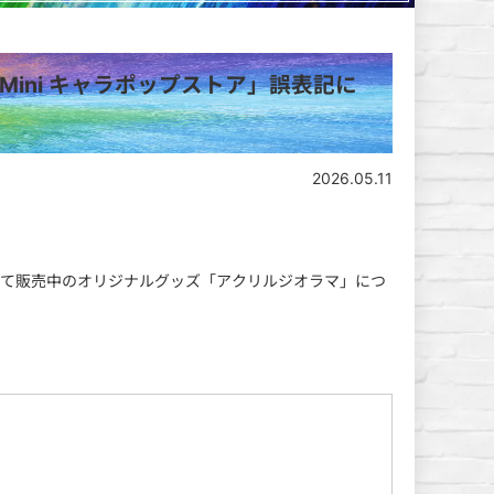
Mini キャラポップストア」誤表記に
2026.05.11
ア」にて販売中のオリジナルグッズ「アクリルジオラマ」につ