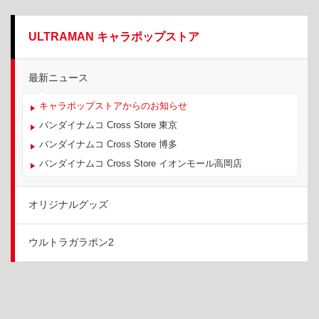
ULTRAMAN キャラポップストア
最新ニュース
キャラポップストアからのお知らせ
バンダイナムコ Cross Store 東京
バンダイナムコ Cross Store 博多
バンダイナムコ Cross Store イオンモール高岡店
オリジナルグッズ
ウルトラガラポン2