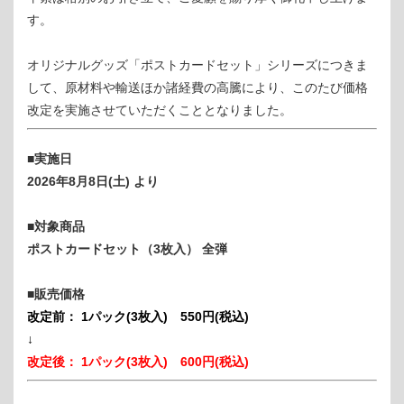
す。
オリジナルグッズ「ポストカードセット」シリーズにつきま
して、原材料や輸送ほか諸経費の高騰により、このたび価格
改定を実施させていただくこととなりました。
■実施日
2026年8月8日(土) より
■対象商品
ポストカードセット（3枚入） 全弾
■販売価格
改定前： 1パック(3枚入) 550円(税込)
↓
改定後： 1パック(3枚入) 600円(税込)