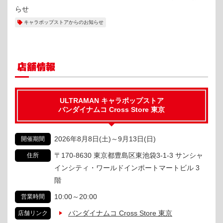
らせ
キャラポップストアからのお知らせ
店舗情報
ULTRAMAN キャラポップストア
バンダイナムコ Cross Store 東京
2026年8月8日(土)
～
9月13日(日)
開催期間
〒170-8630 東京都豊島区東池袋3-1-3 サンシャ
住所
インシティ・ワールドインポートマートビル 3
階
10:00～20:00
営業時間
バンダイナムコ Cross Store 東京
店舗リンク