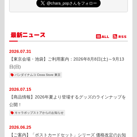
最新ニュース
ALL
RSS
2026.07.31
【東京会場・池袋】ご利用案内：2026年8月8日(土)～9月13
日(日)
バンダイナムコ Cross Store 東京
2026.07.15
【商品情報】2026年夏より登場するグッズのラインナップを
公開！
キャラポップストアからのお知らせ
2026.06.25
【ご案内】「ポストカードセット」シリーズ 価格改定のお知