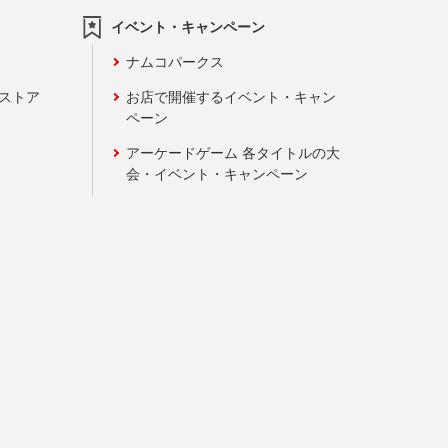
イベント・キャンペーン
ナムコパークス
ンストア
お店で開催するイベント・キャン
ペーン
アーケードゲーム 各タイトルの大
会・イベント・キャンペーン