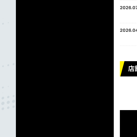
2026.07
2026.04
店