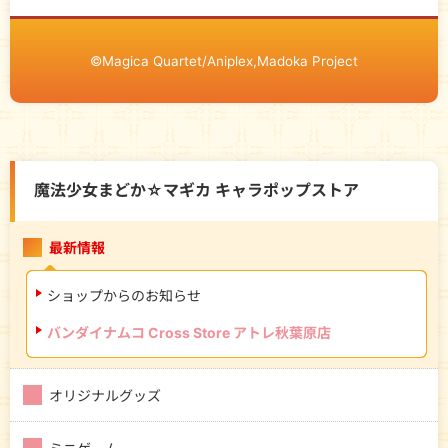
©Magica Quartet/Aniplex,Madoka Project
魔法少女まどか☆マギカ キャラポップストア
最新情報
ショップからのお知らせ
バンダイナムコ Cross Store アトレ秋葉原店
オリジナルグッズ