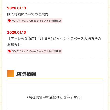
2026.01.13
購入制限についてのご案内
バンダイナムコ Cross Store アトレ秋葉原店
2026.01.13
【アトレ秋葉原店】1月16日(金)イベントスペース入場方法の
お知らせ
バンダイナムコ Cross Store アトレ秋葉原店
店舗情報