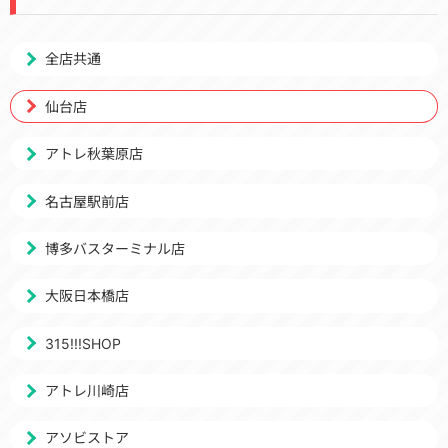
全店共通
仙台店
アトレ秋葉原店
名古屋駅前店
博多バスターミナル店
大阪日本橋店
315!!!SHOP
アトレ川崎店
アソビストア