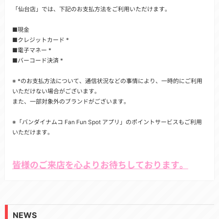
「仙台店」では、下記のお支払方法をご利用いただけます。
■現金
■クレジットカード *
■電子マネー *
■バーコード決済 *
※ *のお支払方法について、通信状況などの事情により、一時的にご利用
いただけない場合がございます。
また、一部対象外のブランドがございます。
※「バンダイナムコ Fan Fun Spot アプリ」のポイントサービスもご利用
いただけます。
皆様のご来店を心よりお待ちしております。
NEWS