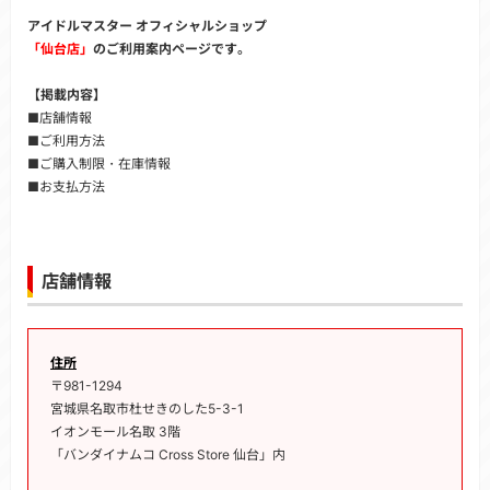
アイドルマスター オフィシャルショップ
「仙台店」
のご利用案内ページです。
【掲載内容】
■店舗情報
■ご利用方法
■ご購入制限・在庫情報
■お支払方法
店舗情報
住所
〒981-1294
宮城県名取市杜せきのした5-3-1
イオンモール名取 3階
「バンダイナムコ Cross Store 仙台」内