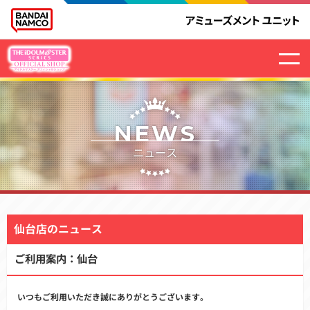
NEWS
ニュース
仙台店のニュース
ご利用案内：仙台
いつもご利用いただき誠にありがとうございます。