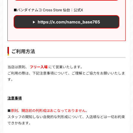
■バンダイナムコ Cross Store 仙台：公式X
https://x.com/namco_base765
ご利用方法
当店は原則、
フリー入場
にて営業いたします。
ご利用の際は、下記注意事項について、ご理解とご協力をお願いいたしま
す。
注意事項
■
原則、開店前の列形成はおこなっておりません
。
スタッフの関知しない自発的な列形成について、入店順などは一切お約束
できかねます。