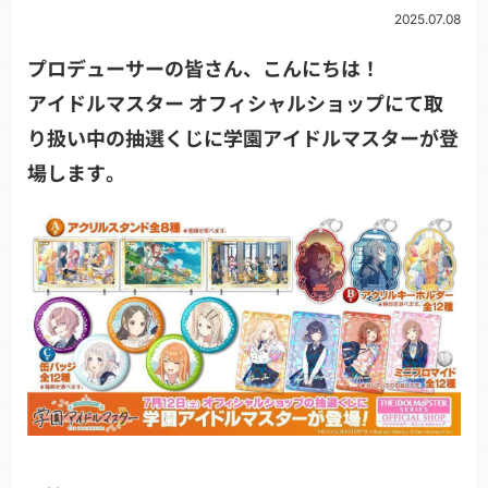
2025.07.08
プロデューサーの皆さん、こんにちは！
アイドルマスター オフィシャルショップにて取
り扱い中の抽選くじに学園アイドルマスターが登
場します。