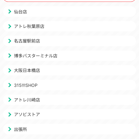
仙台店
アトレ秋葉原店
名古屋駅前店
博多バスターミナル店
大阪日本橋店
315!!!SHOP
アトレ川崎店
アソビストア
出張所