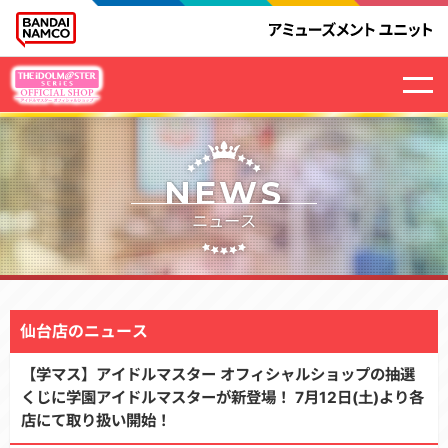
NEWS
ニュース
仙台店のニュース
【学マス】アイドルマスター オフィシャルショップの抽選
くじに学園アイドルマスターが新登場！ 7月12日(土)より各
店にて取り扱い開始！