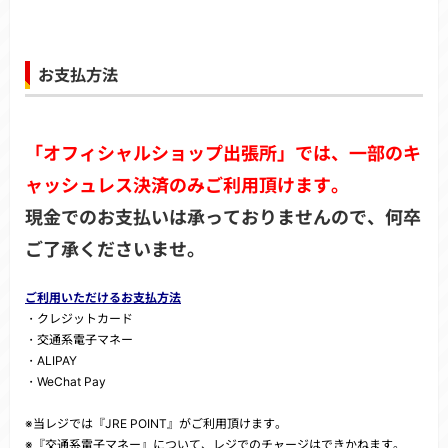
お支払方法
「オフィシャルショップ出張所」では、一部のキ
ャッシュレス決済のみご利用頂けます。
現金でのお支払いは承っておりませんので、何卒
ご了承くださいませ。
ご利用いただけるお支払方法
・クレジットカード
・交通系電子マネー
・ALIPAY
・WeChat Pay
※当レジでは『JRE POINT』がご利用頂けます。
※『交通系電子マネー』について、レジでのチャージはできかねます。