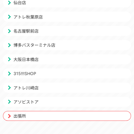
仙台店
アトレ秋葉原店
名古屋駅前店
博多バスターミナル店
大阪日本橋店
315!!!SHOP
アトレ川崎店
アソビストア
出張所