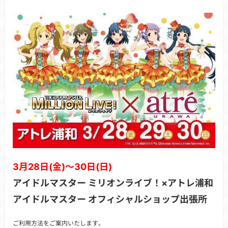
3月28日(金)～30日(日)
アイドルマスター ミリオンライブ！×アトレ浦和
アイドルマスター オフィシャルショップ出張所
ご利用方法をご案内いたします。