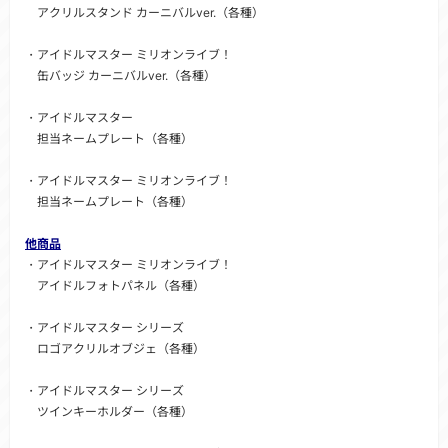
アクリルスタンド カーニバルver.（各種）
・アイドルマスター ミリオンライブ！
缶バッジ カーニバルver.（各種）
・アイドルマスター
担当ネームプレート（各種）
・アイドルマスター ミリオンライブ！
担当ネームプレート（各種）
他商品
・アイドルマスター ミリオンライブ！
アイドルフォトパネル（各種）
・アイドルマスター シリーズ
ロゴアクリルオブジェ（各種）
・アイドルマスター シリーズ
ツインキーホルダー（各種）