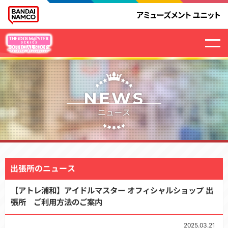
NEWS
ニュース
出張所のニュース
【アトレ浦和】アイドルマスター オフィシャルショップ 出
張所 ご利用方法のご案内
2025.03.21