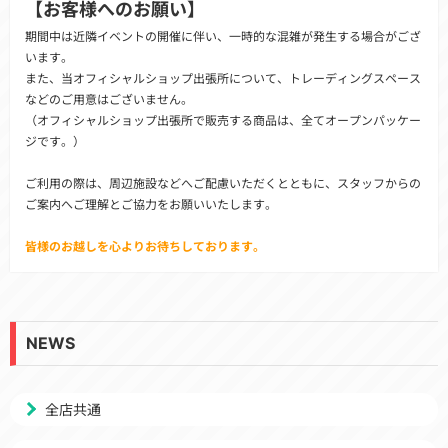
【お客様へのお願い】
期間中は近隣イベントの開催に伴い、一時的な混雑が発生する場合がござ
います。
また、当オフィシャルショップ出張所について、トレーディングスペース
などのご用意はございません。
（オフィシャルショップ出張所で販売する商品は、全てオープンパッケー
ジです。）
ご利用の際は、周辺施設などへご配慮いただくとともに、スタッフからの
ご案内へご理解とご協力をお願いいたします。
皆様のお越しを心よりお待ちしております。
NEWS
全店共通