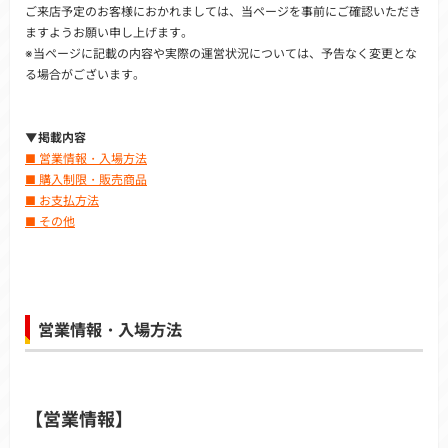
ご来店予定のお客様におかれましては、当ページを事前にご確認いただき
ますようお願い申し上げます。
※当ページに記載の内容や実際の運営状況については、予告なく変更とな
る場合がございます。
▼掲載内容
■ 営業情報・入場方法
■ 購入制限・販売商品
■ お支払方法
■ その他
営業情報・入場方法
【営業情報】