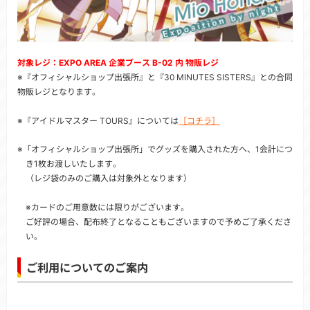
対象レジ：EXPO AREA 企業ブース B-02 内 物販レジ
※『オフィシャルショップ出張所』と『30 MINUTES SISTERS』との合同
物販レジとなります。
※『アイドルマスター TOURS』については
［コチラ］
※「オフィシャルショップ出張所」でグッズを購入された方へ、1会計につ
き1枚お渡しいたします。
（レジ袋のみのご購入は対象外となります）
※カードのご用意数には限りがございます。
ご好評の場合、配布終了となることもございますので予めご了承くださ
い。
ご利用についてのご案内