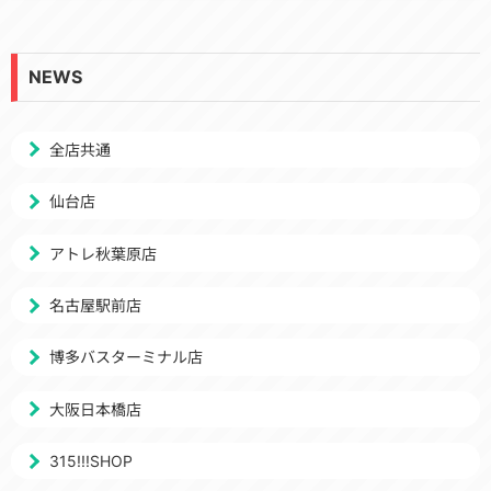
NEWS
全店共通
仙台店
アトレ秋葉原店
名古屋駅前店
博多バスターミナル店
大阪日本橋店
315!!!SHOP