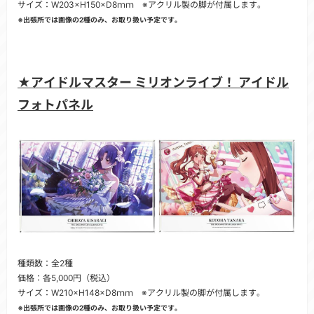
サイズ：W203×H150×D8ｍｍ ※アクリル製の脚が付属します。
※出張所では画像の2種のみ、お取り扱い予定です。
★アイドルマスター ミリオンライブ！ アイドル
フォトパネル
種類数：全2種
価格：各5,000円（税込）
サイズ：W210×H148×D8ｍｍ ※アクリル製の脚が付属します。
※出張所では画像の2種のみ、お取り扱い予定です。