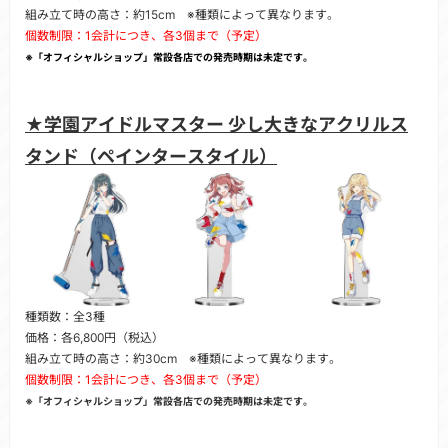
組み立て時の高さ：約15cm ※種類によって異なります。
個数制限：1会計につき、各3個まで（予定）
※「オフィシャルショップ」常設各店での発売時期は未定です。
★学園アイドルマスター 少し大きなアクリルス
タンド（ペインタースタイル）
種類数：全3種
価格：各6,800円（税込）
組み立て時の高さ：約30cm ※種類によって異なります。
個数制限：1会計につき、各3個まで（予定）
※「オフィシャルショップ」常設各店での発売時期は未定です。