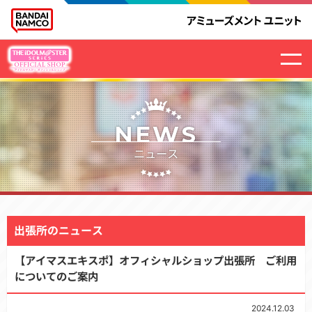
NEWS
ニュース
出張所のニュース
【アイマスエキスポ】オフィシャルショップ出張所 ご利用
についてのご案内
2024.12.03