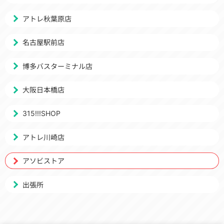
アトレ秋葉原店
名古屋駅前店
博多バスターミナル店
大阪日本橋店
315!!!SHOP
アトレ川崎店
アソビストア
出張所