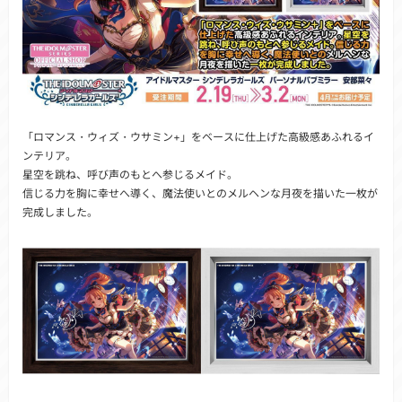
「ロマンス・ウィズ・ウサミン+」をベースに仕上げた高級感あふれるイ
ンテリア。
星空を跳ね、呼び声のもとへ参じるメイド。
信じる力を胸に幸せへ導く、魔法使いとのメルヘンな月夜を描いた一枚が
完成しました。