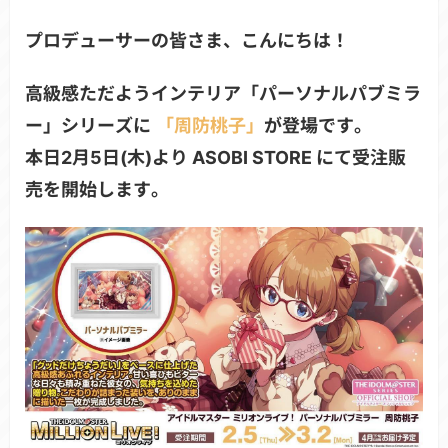
プロデューサーの皆さま、こんにちは！
高級感ただようインテリア「パーソナルパブミラ
ー」シリーズに
「周防桃子」
が登場です。
本日2月5日(木)より ASOBI STORE にて受注販
売を開始します。