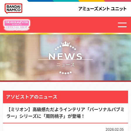
NEWS
ニュース
アソビストアのニュース
【ミリオン】高級感ただようインテリア「パーソナルパブミ
ラー」シリーズに「周防桃子」が登場！
2026.02.05