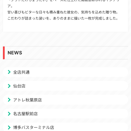
ア。
甘い喜びもビターな日々も積み重ねた彼女の、気持ちを込めた贈り物。
こだわりが詰まった装いを、ありのままに描いた一枚が完成しました。
NEWS
全店共通
仙台店
アトレ秋葉原店
名古屋駅前店
博多バスターミナル店