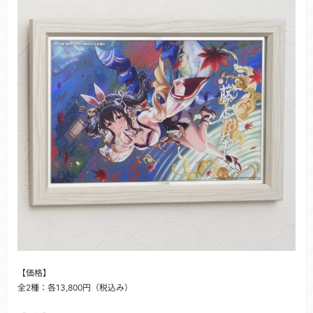
【価格】
全2種：各13,800円（税込み）