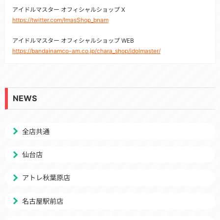
アイドルマスター オフィシャルショップ X
https://twitter.com/ImasShop_bnam
アイドルマスター オフィシャルショップ WEB
https://bandainamco-am.co.jp/chara_shop/idolmaster/
NEWS
全店共通
仙台店
アトレ秋葉原店
名古屋駅前店