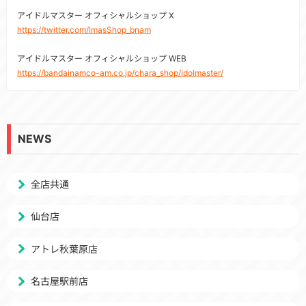
アイドルマスター オフィシャルショップ X
https://twitter.com/ImasShop_bnam
アイドルマスター オフィシャルショップ WEB
https://bandainamco-am.co.jp/chara_shop/idolmaster/
NEWS
全店共通
仙台店
アトレ秋葉原店
名古屋駅前店