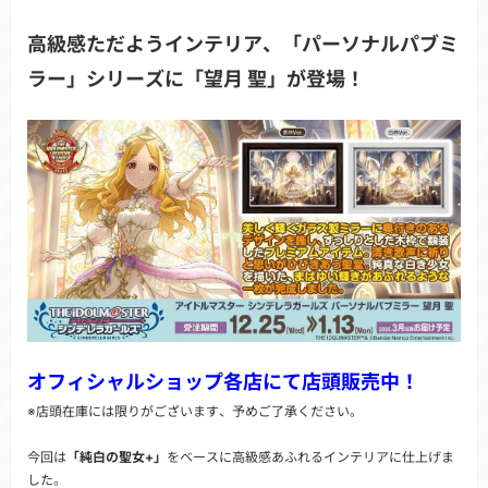
高級感ただようインテリア、「パーソナルパブミ
ラー」シリーズに「望月 聖」が登場！
オフィシャルショップ各店にて店頭販売中！
※店頭在庫には限りがございます、予めご了承ください。
今回は
「純白の聖女+」
をベースに高級感あふれるインテリアに仕上げま
した。