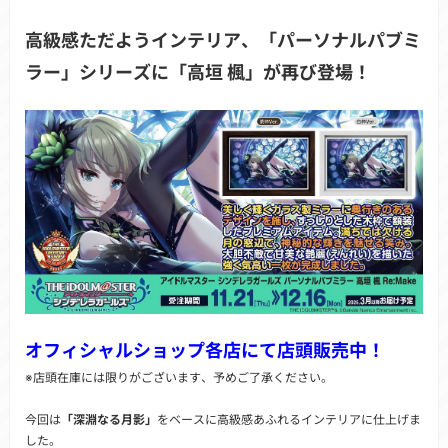
高級感ただようインテリア、「パーソナルパブミ
ラー」シリーズに「高垣 楓」が再び登場！
オフィシャルショップ各店にて店頭販売中！
※店頭在庫には限りがございます、予めご了承ください。
今回は
「深淵なる月影」
をベースに高級感あふれるインテリアに仕上げま
した。