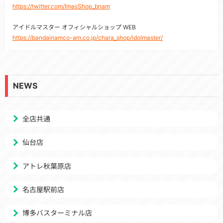
https://twitter.com/ImasShop_bnam
アイドルマスター オフィシャルショップ WEB
https://bandainamco-am.co.jp/chara_shop/idolmaster/
NEWS
全店共通
仙台店
アトレ秋葉原店
名古屋駅前店
博多バスターミナル店