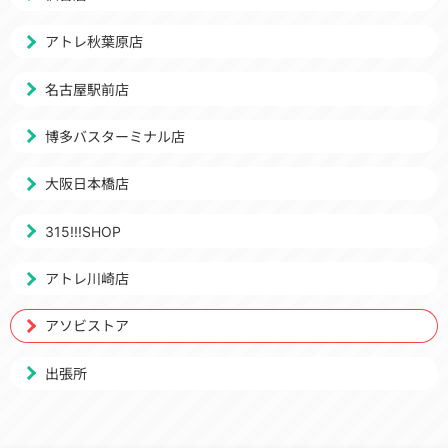
アトレ秋葉原店
名古屋駅前店
博多バスターミナル店
大阪日本橋店
315!!!SHOP
アトレ川崎店
アソビストア
出張所