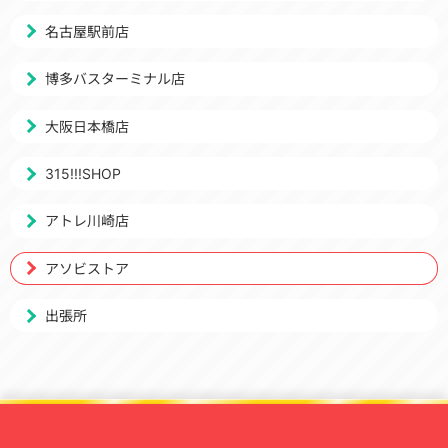
名古屋駅前店
博多バスターミナル店
大阪日本橋店
315!!!SHOP
アトレ川崎店
アソビストア
出張所