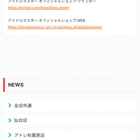
アイドルマスター オフィシャルショップ ツイッター
https://twitter.com/ImasShop_bnam
アイドルマスター オフィシャルショップ WEB
https://bandainamco-am.co.jp/chara_shop/idolmaster/
NEWS
全店共通
仙台店
アトレ秋葉原店