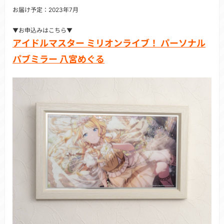
お届け予定：2023年7月
▼お申込みはこちら▼
アイドルマスター ミリオンライブ！ パーソナル
パブミラー 八宮めぐる