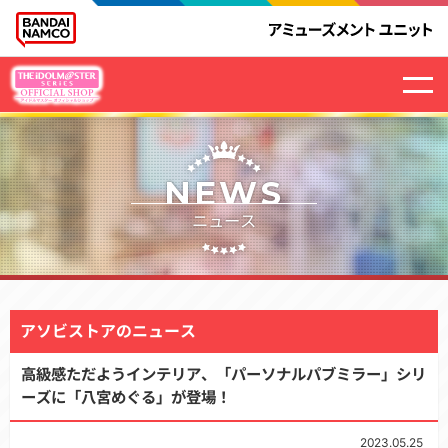
NEWS
ニュース
アソビストアのニュース
高級感ただようインテリア、「パーソナルパブミラー」シリ
ーズに「八宮めぐる」が登場！
2023.05.25