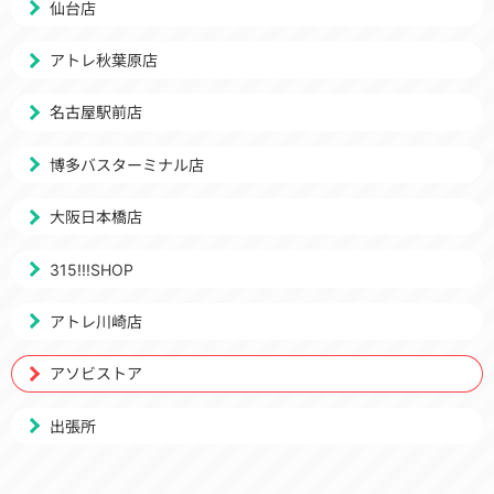
仙台店
アトレ秋葉原店
名古屋駅前店
博多バスターミナル店
大阪日本橋店
315!!!SHOP
アトレ川崎店
アソビストア
出張所