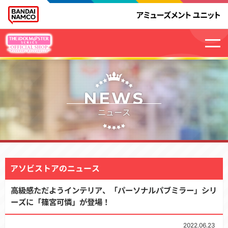
NEWS
ニュース
アソビストアのニュース
高級感ただようインテリア、「パーソナルパブミラー」シリ
ーズに「篠宮可憐」が登場！
2022.06.23