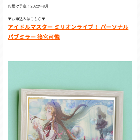
お届け予定：2022年9月
▼お申込みはこちら▼
アイドルマスター ミリオンライブ！ パーソナル
パブミラー 篠宮可憐