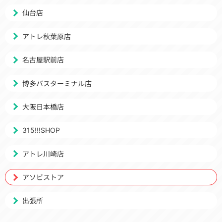
仙台店
アトレ秋葉原店
名古屋駅前店
博多バスターミナル店
大阪日本橋店
315!!!SHOP
アトレ川崎店
アソビストア
出張所