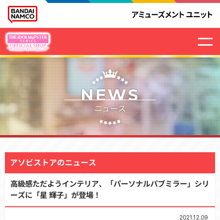
NEWS
ニュース
アソビストアのニュース
高級感ただようインテリア、「パーソナルパブミラー」シリ
ーズに「星 輝子」が登場！
2021.12.09