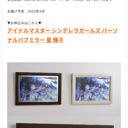
お届け予定：2022年3月
▼お申込みはこちら▼
アイドルマスター シンデレラガールズ パーソ
ナルパブミラー 星 輝子