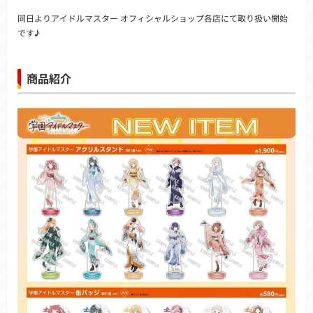
同日よりアイドルマスター オフィシャルショップ各店にて取り扱い開始
です♪
商品紹介