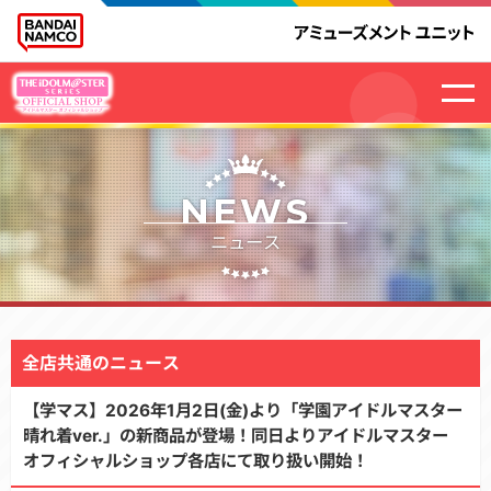
NEWS
ニュース
全店共通のニュース
【学マス】2026年1月2日(金)より「学園アイドルマスター
晴れ着ver.」の新商品が登場！同日よりアイドルマスター
オフィシャルショップ各店にて取り扱い開始！