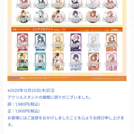
※2025年12月25日(木)訂正
アクリルスタンドの価格に誤りがございました。
誤：1,980円(税込)
正：1,900円(税込)
お客様にはご迷惑をおかけしましたことを心よりお詫び申し上げま
す。