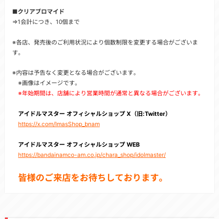
■クリアブロマイド
⇒1会計につき、10個まで
※各店、発売後のご利用状況により個数制限を変更する場合がございま
す。
※内容は予告なく変更となる場合がございます。
※画像はイメージです。
※年始期間は、店舗により営業時間が通常と異なる場合がございます。
アイドルマスター オフィシャルショップ X（旧:Twitter）
https://x.com/ImasShop_bnam
アイドルマスター オフィシャルショップ WEB
https://bandainamco-am.co.jp/chara_shop/idolmaster/
皆様のご来店をお待ちしております。