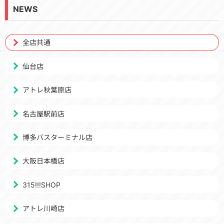
NEWS
全店共通
仙台店
アトレ秋葉原店
名古屋駅前店
博多バスターミナル店
大阪日本橋店
315!!!SHOP
アトレ川崎店