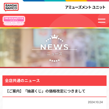
NEWS
ニュース
全店共通のニュース
【ご案内】「抽選くじ」の価格改定につきまして
2024.10.24