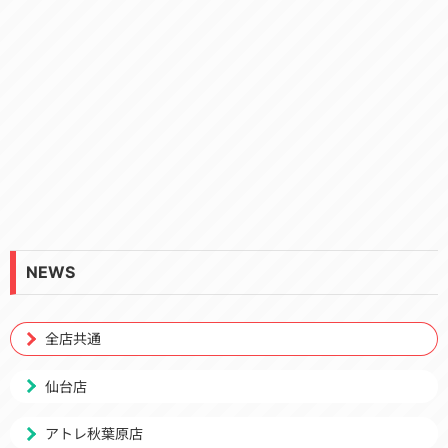
NEWS
全店共通
仙台店
アトレ秋葉原店