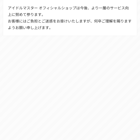
アイドルマスター オフィシャルショップは今後、より一層のサービス向
上に努めて参ります。
お客様にはご負担とご迷惑をお掛けいたしますが、何卒ご理解を賜ります
ようお願い申し上げます。