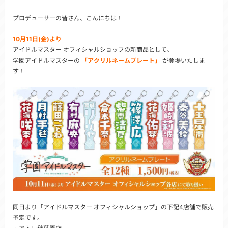
プロデューサーの皆さん、こんにちは！
10月11日(金)より
アイドルマスター オフィシャルショップの新商品として、
学園アイドルマスターの
「アクリルネームプレート」
が登場いたしま
す！
同日より「アイドルマスター オフィシャルショップ」の下記4店舗で販売
予定です。