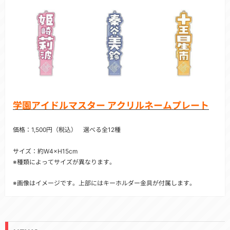
学園アイドルマスター アクリルネームプレート
価格：1,500円（税込） 選べる全12種
サイズ：約W4×H15cm
※種類によってサイズが異なります。
※画像はイメージです。上部にはキーホルダー金具が付属します。