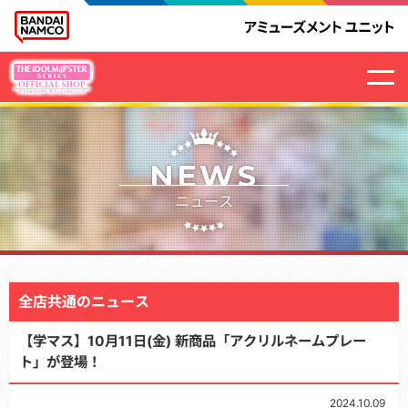
NEWS
ニュース
全店共通のニュース
【学マス】10月11日(金) 新商品「アクリルネームプレー
ト」が登場！
2024.10.09