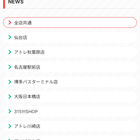
NEWS
全店共通
仙台店
アトレ秋葉原店
名古屋駅前店
博多バスターミナル店
大阪日本橋店
315!!!SHOP
アトレ川崎店