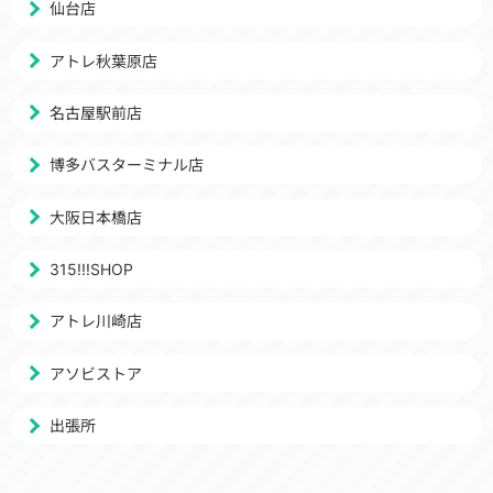
仙台店
アトレ秋葉原店
名古屋駅前店
博多バスターミナル店
大阪日本橋店
315!!!SHOP
アトレ川崎店
アソビストア
出張所