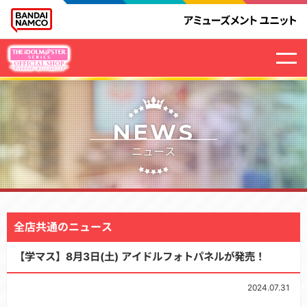
NEWS
ニュース
全店共通のニュース
【学マス】8月3日(土) アイドルフォトパネルが発売！
2024.07.31