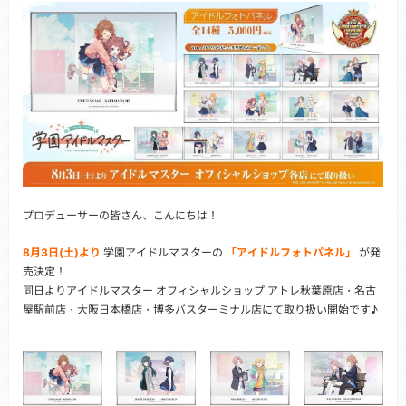
プロデューサーの皆さん、こんにちは！
8月3日(土)より
学園アイドルマスターの
「アイドルフォトパネル」
が発
売決定！
同日よりアイドルマスター オフィシャルショップ アトレ秋葉原店・名古
屋駅前店・大阪日本橋店・博多バスターミナル店にて取り扱い開始です♪