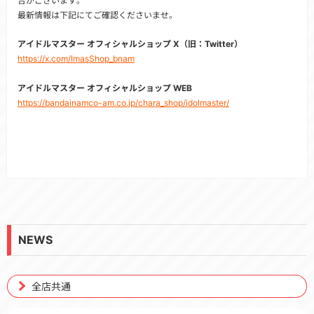
合がございます。
最新情報は下記にてご確認くださいませ。
アイドルマスター オフィシャルショップ X（旧：Twitter）
https://x.com/ImasShop_bnam
アイドルマスター オフィシャルショップ WEB
https://bandainamco-am.co.jp/chara_shop/idolmaster/
NEWS
全店共通