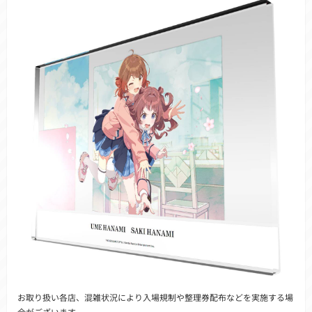
お取り扱い各店、混雑状況により入場規制や整理券配布などを実施する場