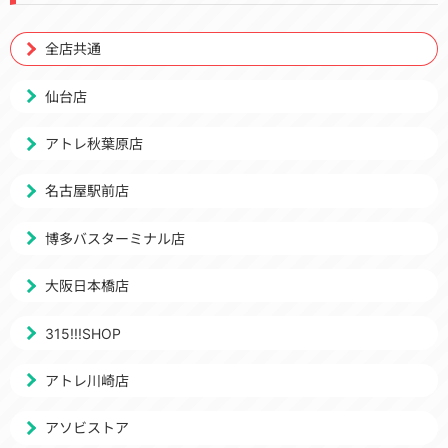
全店共通
仙台店
アトレ秋葉原店
名古屋駅前店
博多バスターミナル店
大阪日本橋店
315!!!SHOP
アトレ川崎店
アソビストア