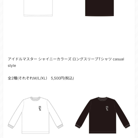
アイドルマスター シャイニーカラーズ ロングスリーブTシャツ casual
style
全2種(それぞれM/L/XL) 5,500円(税込)