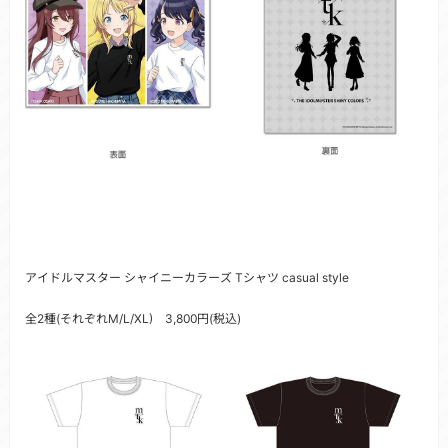
アイドルマスター シャイニーカラーズ Tシャツ casual style
全2種(それぞれM/L/XL) 3,800円(税込)