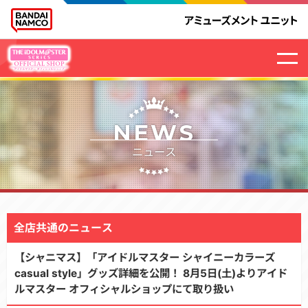
NEWS
ニュース
全店共通のニュース
【シャニマス】「アイドルマスター シャイニーカラーズ
casual style」グッズ詳細を公開！ 8月5日(土)よりアイド
ルマスター オフィシャルショップにて取り扱い