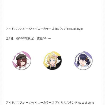
アイドルマスター シャイニーカラーズ 缶バッジ casual style
全3種 各580円(税込) 直径56mm
アイドルマスター シャイニーカラーズ アクリルスタンド casual style