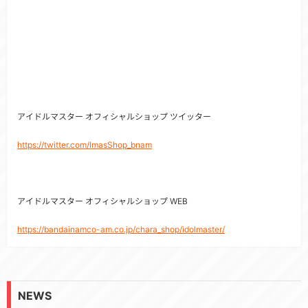
アイドルマスター オフィシャルショップ ツイッター
https://twitter.com/ImasShop_bnam
アイドルマスター オフィシャルショップ WEB
https://bandainamco-am.co.jp/chara_shop/idolmaster/
NEWS