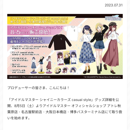
2023.07.31
プロデューサーの皆さま、こんにちは！
「アイドルマスター シャイニーカラーズ casual style」グッズ詳細を公
開、8月5日（土）よりアイドルマスター オフィシャルショップ アトレ秋
葉原店・名古屋駅前店・大阪日本橋店・博多バスターミナル店にて取り扱
いを始めます。