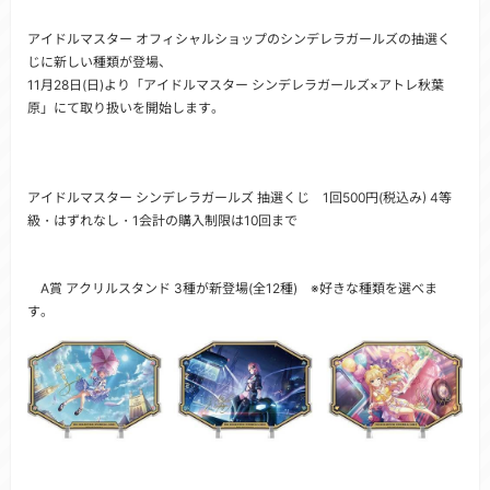
アイドルマスター オフィシャルショップのシンデレラガールズの抽選く
じに新しい種類が登場、
11月28日(日)より「アイドルマスター シンデレラガールズ×アトレ秋葉
原」にて取り扱いを開始します。
アイドルマスター シンデレラガールズ 抽選くじ 1回500円(税込み) 4等
級・はずれなし・1会計の購入制限は10回まで
A賞 アクリルスタンド 3種が新登場(全12種) ※好きな種類を選べま
す。