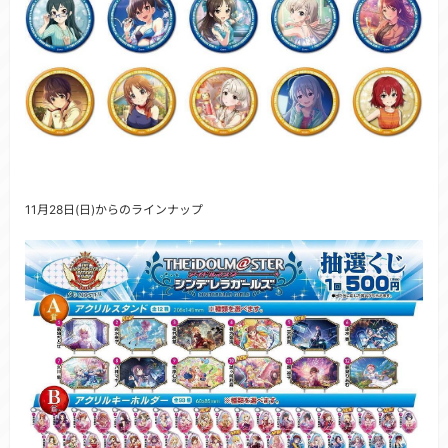
11月28日(日)からのラインナップ