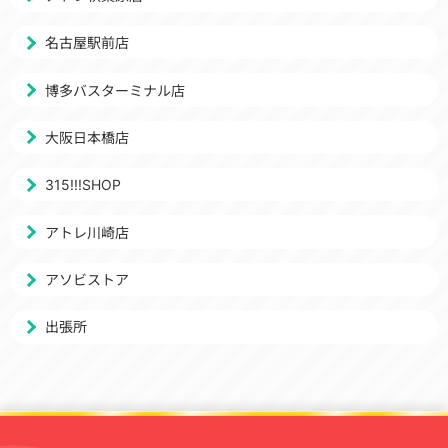
名古屋駅前店
博多バスターミナル店
大阪日本橋店
315!!!SHOP
アトレ川崎店
アソビストア
出張所