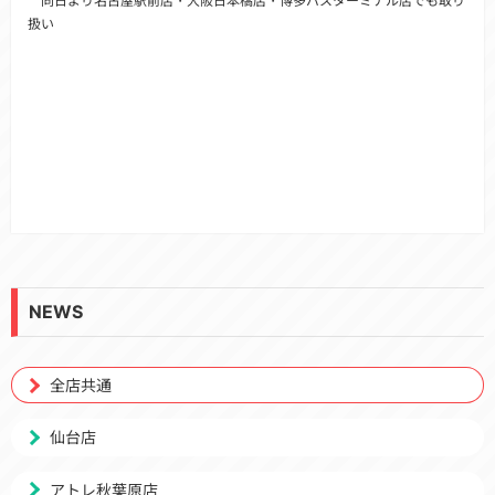
同日より名古屋駅前店・大阪日本橋店・博多バスターミナル店でも取り
扱い
NEWS
全店共通
仙台店
アトレ秋葉原店