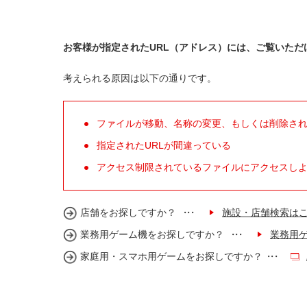
お客様が指定されたURL（アドレス）には、ご覧いただ
考えられる原因は以下の通りです。
ファイルが移動、名称の変更、もしくは削除さ
指定されたURLが間違っている
アクセス制限されているファイルにアクセスし
店舗をお探しですか？
施設・店舗検索は
業務用ゲーム機をお探しですか？
業務用
家庭用・スマホ用ゲームをお探しですか？