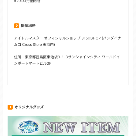
※20:00完全閉店
開催場所
アイドルマスター オフィシャルショップ 315!!!SHOP (バンダイナ
ムコ Cross Store 東京内)
住所：東京都豊島区東池袋3-1-3サンシャインシティ ワールドイ
ンポートマートビル3F
オリジナルグッズ