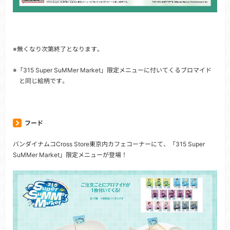
※無くなり次第終了となります。
※「315 Super SuMMer Market」限定メニューに付いてくるブロマイド
と同じ絵柄です。
フード
バンダイナムコCross Store東京内カフェコーナーにて、「315 Super
SuMMer Market」限定メニューが登場！