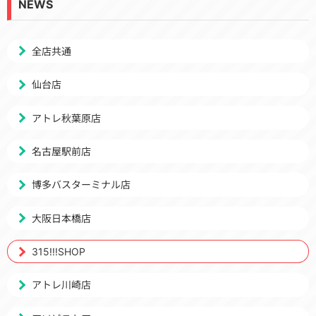
NEWS
全店共通
仙台店
アトレ秋葉原店
名古屋駅前店
博多バスターミナル店
大阪日本橋店
315!!!SHOP
アトレ川崎店