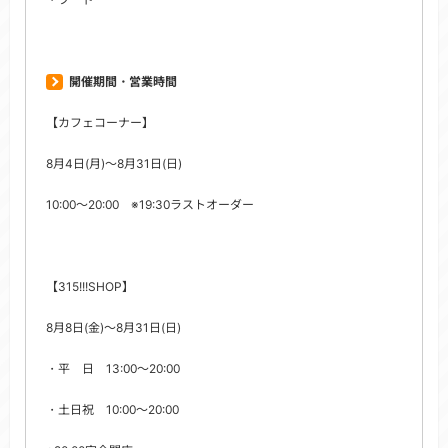
開催期間・営業時間
【カフェコーナー】
8月4日(月)～8月31日(日)
10:00～20:00 ※19:30ラストオーダー
【315!!!SHOP】
8月8日(金)～8月31日(日)
・平 日 13:00～20:00
・土日祝 10:00～20:00