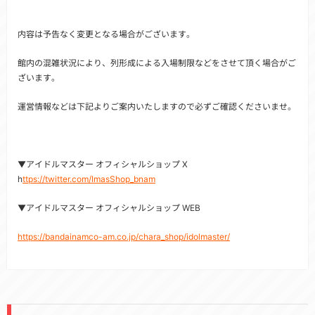
内容は予告なく変更となる場合がございます。
館内の混雑状況により、列形成による入場制限などをさせて頂く場合がご
ざいます。
運営情報などは下記よりご案内いたしますので必ずご確認くださいませ。
▼アイドルマスター オフィシャルショップ X
h
ttps://twitter.com/ImasShop_bnam
▼アイドルマスター オフィシャルショップ WEB
https://bandainamco-am.co.jp/chara_shop/idolmaster/