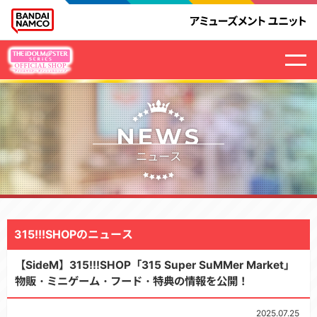
NEWS
ニュース
315!!!SHOPのニュース
【SideM】315!!!SHOP「315 Super SuMMer Market」
物販・ミニゲーム・フード・特典の情報を公開！
2025.07.25