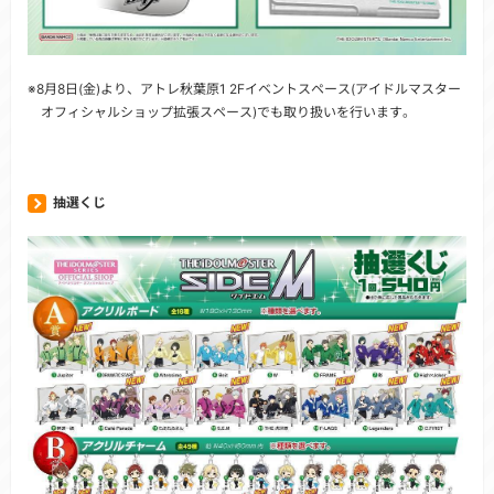
※8月8日(金)より、アトレ秋葉原1 2Fイベントスペース(アイドルマスター
オフィシャルショップ拡張スペース)でも取り扱いを行います。
抽選くじ