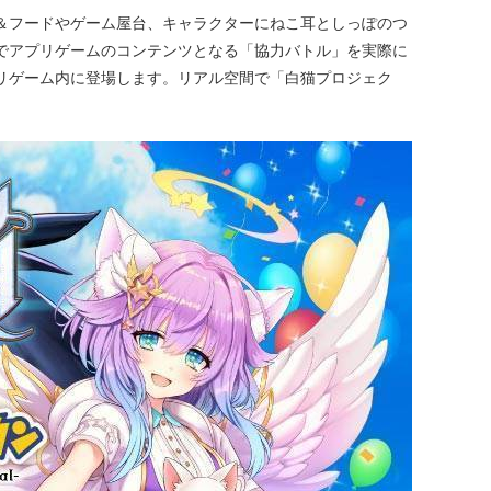
＆フードやゲーム屋台、キャラクターにねこ耳としっぽのつ
でアプリゲームのコンテンツとなる「協力バトル」を実際に
リゲーム内に登場します。リアル空間で「白猫プロジェク