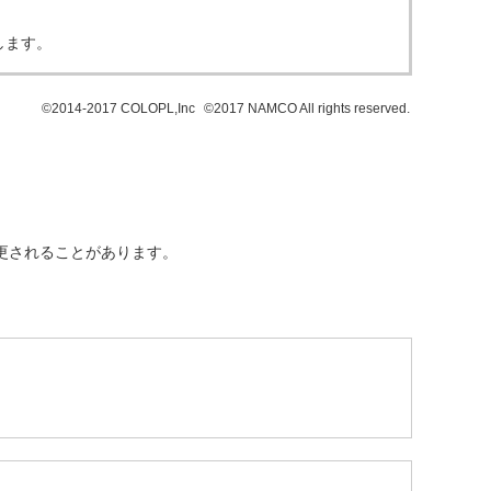
します。
©2014-2017 COLOPL,Inc
©2017 NAMCO All rights reserved.
変更されることがあります。