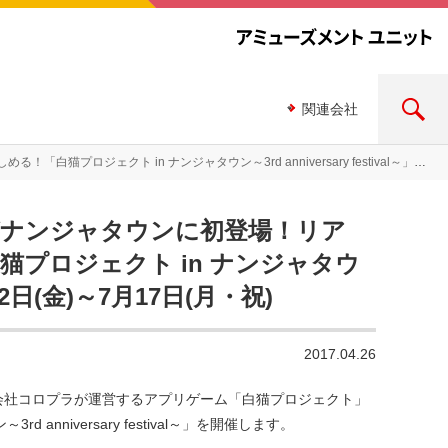
関連会社
ン～3rd anniversary festival～」2017年5月12日(金)～7月17日(月・祝)
がナンジャタウンに初登場！リア
プロジェクト in ナンジャタウ
5月12日(金)～7月17日(月・祝)
2017.04.26
会社コロプラが運営するアプリゲーム「白猫プロジェクト」
niversary festival～」を開催します。