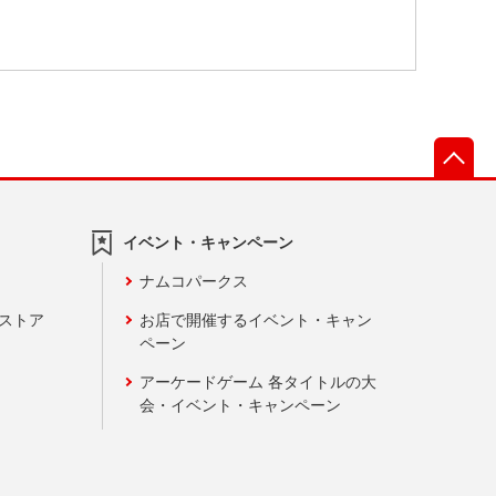
先
イベント・キャンペーン
ナムコパークス
ンストア
お店で開催するイベント・キャン
ペーン
アーケードゲーム 各タイトルの大
会・イベント・キャンペーン