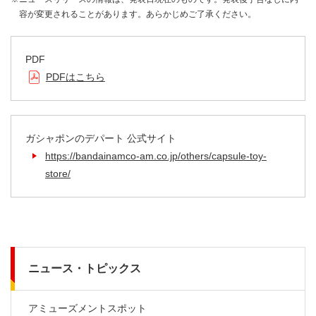
容が変更されることがあります。あらかじめご了承ください。
PDF
PDFはこちら
ガシャポンのデパート 公式サイト
https://bandainamco-am.co.jp/others/capsule-toy-
store/
ニュース・トピックス
アミューズメントスポット