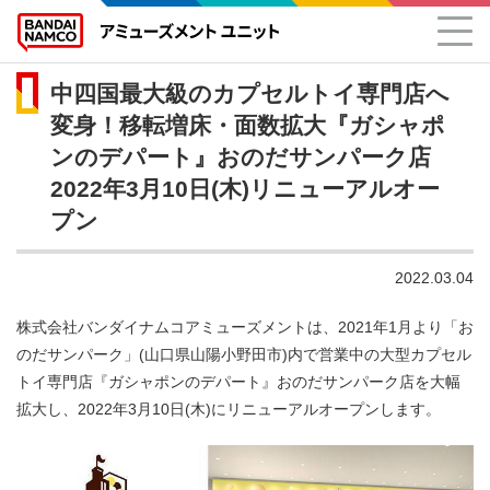
中四国最大級のカプセルトイ専門店へ
変身！移転増床・面数拡大『ガシャポ
ンのデパート』おのだサンパーク店
2022年3月10日(木)リニューアルオー
プン
2022.03.04
株式会社バンダイナムコアミューズメントは、2021年1月より「お
のだサンパーク」(山口県山陽小野田市)内で営業中の大型カプセル
トイ専門店『ガシャポンのデパート』おのだサンパーク店を大幅
拡大し、2022年3月10日(木)にリニューアルオープンします。