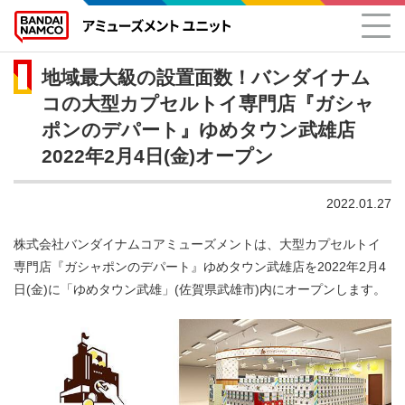
地域最大級の設置面数！バンダイナム
コの大型カプセルトイ専門店『ガシャ
ポンのデパート』ゆめタウン武雄店
2022年2月4日(金)オープン
2022.01.27
株式会社バンダイナムコアミューズメントは、大型カプセルトイ
専門店『ガシャポンのデパート』ゆめタウン武雄店を2022年2月4
日(金)に「ゆめタウン武雄」(佐賀県武雄市)内にオープンします。