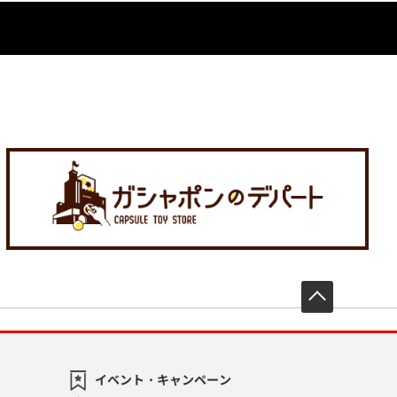
先頭へ戻
イベント・キャンペーン