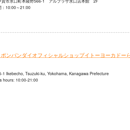
賀市水口町本綾野566-1 アルプラザ水口店本館 2F
10:00～21:00
ャポンバンダイオフィシャルショップイトーヨーカドー
5-1 Ikebecho, Tsuzuki-ku, Yokohama, Kanagawa Prefecture
s hours: 10:00-21:00