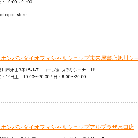
10:00～21:00
ashapon store
ャポンバンダイオフィシャルショップ未来屋書店旭川シ
川市永山3条15-1-7 コープさっぽろシーナ 1F
平日土：10:00〜20:00 / 日：9:00〜20:00
ャポンバンダイオフィシャルショップアルプラザ水口店