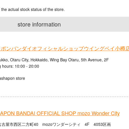
 the actual stock status of the store.
store information
ャポンバンダイオフィシャルショップウイングベイ小樽
ukko, Otaru City, Hokkaido, Wing Bay Otaru, 5th Avenue, 2F
 hours: 10:00 - 20:00
ashapon store
PON BANDAI OFFICIAL SHOP mozo Wonder City
古屋市西区二方町40 mozoワンダーシティ 4F 4053区画