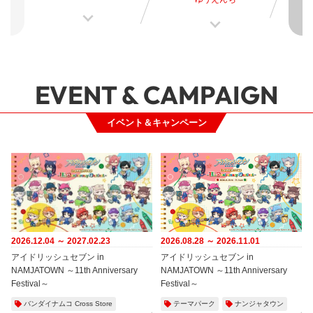
EVENT & CAMPAIGN
イベント＆キャンペーン
2026.12.04 ～ 2027.02.23
2026.08.28 ～ 2026.11.01
アイドリッシュセブン in
アイドリッシュセブン in
NAMJATOWN ～11th Anniversary
NAMJATOWN ～11th Anniversary
Festival～
Festival～
バンダイナムコ Cross Store
テーマパーク
ナンジャタウン