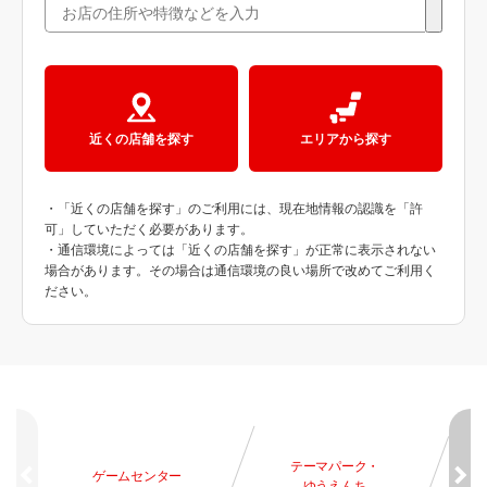
近くの店舗を探す
エリアから探す
・「近くの店舗を探す」のご利用には、現在地情報の認識を「許
可」していただく必要があります。
・通信環境によっては「近くの店舗を探す」が正常に表示されない
場合があります。その場合は通信環境の良い場所で改めてご利用く
ださい。
テーマパーク・
ゲームセンター
ゆうえんち