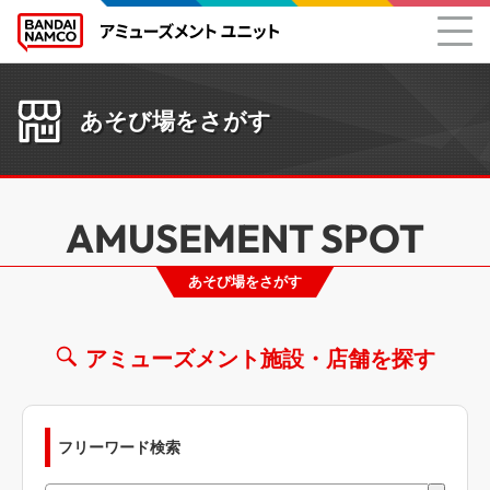
あそび場をさがす
AMUSEMENT SPOT
あそび場をさがす
アミューズメント施設・店舗を探す
フリーワード検索