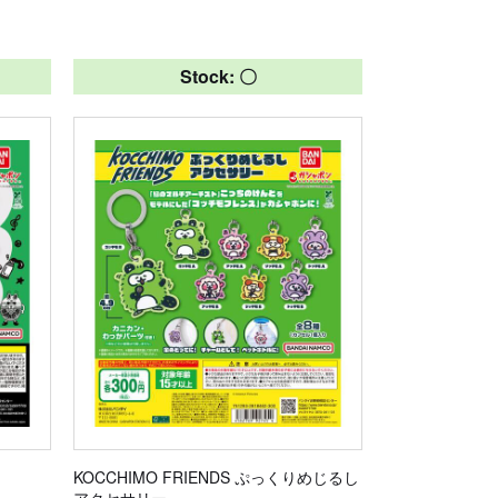
Stock: 〇
KOCCHIMO FRIENDS ぷっくりめじるし