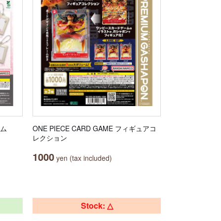
ーム
ONE PIECE CARD GAME フィギュアコ
レクション
1000
yen (tax included)
Stock: △