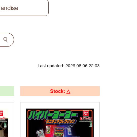
handise
Last updated: 2026.08.06 22:03
Stock: △