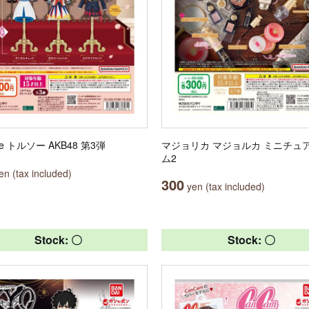
le トルソー AKB48 第3弾
マジョリカ マジョルカ ミニチュ
ム2
n (tax included)
300
yen (tax included)
Stock: 〇
Stock: 〇