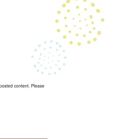
 posted content. Please