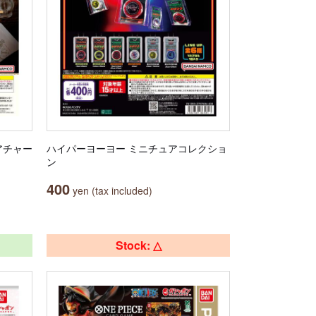
アチャー
ハイパーヨーヨー ミニチュアコレクショ
ン
400
yen (tax included)
Stock: △