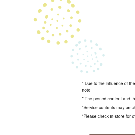
* Due to the influence of th
note.
* The posted content and the
*Service contents may be c
*Please check in-store for o