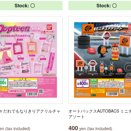
Stock: 〇
Stock: 〇
een だれでもなりきりアクリルチャ
オートバックスAUTOBACS ミニ
アソート
400
n (tax included)
yen (tax included)