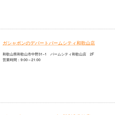
ガシャポンのデパートパームシティ和歌山店
和歌山県和歌山市中野31−1 パームシティ和歌山店 2F​
営業時間：9:00～21:00