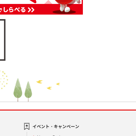
イベント・キャンペーン