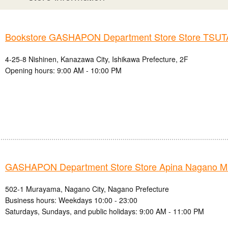
Bookstore GASHAPON Department Store Store TSU
4-25-8 Nishinen, Kanazawa City, Ishikawa Prefecture, 2F
Opening hours: 9:00 AM - 10:00 PM
GASHAPON Department Store Store Apina Nagano 
502-1 Murayama, Nagano City, Nagano Prefecture
Business hours: Weekdays 10:00 - 23:00
Saturdays, Sundays, and public holidays: 9:00 AM - 11:00 PM