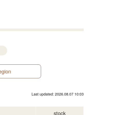
region
Last updated: 2026.08.07 10:03
stock