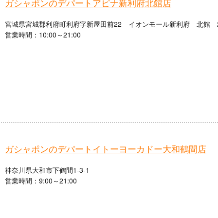
ガシャポンのデパートアピナ新利府北館店
宮城県宮城郡利府町利府字新屋田前22 イオンモール新利府 北館 
営業時間：10:00～21:00
ガシャポンのデパートイトーヨーカドー大和鶴間店
神奈川県大和市下鶴間1-3-1
営業時間：9:00～21:00