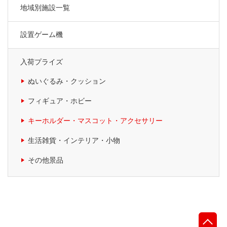
地域別施設一覧
設置ゲーム機
入荷プライズ
ぬいぐるみ・クッション
フィギュア・ホビー
キーホルダー・マスコット・アクセサリー
生活雑貨・インテリア・小物
その他景品
先