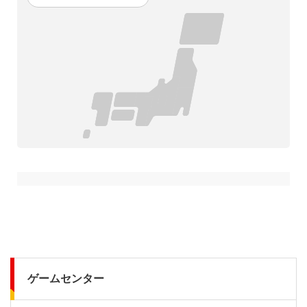
ゲームセンター