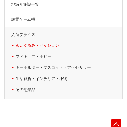
地域別施設一覧
設置ゲーム機
入荷プライズ
ぬいぐるみ・クッション
フィギュア・ホビー
キーホルダー・マスコット・アクセサリー
生活雑貨・インテリア・小物
その他景品
先