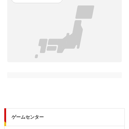
ゲームセンター