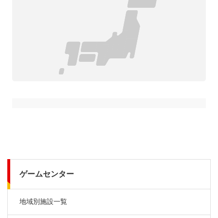
ゲームセンター
地域別施設一覧