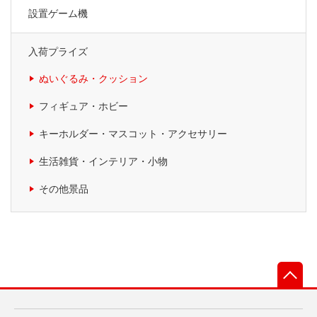
設置ゲーム機
入荷プライズ
ぬいぐるみ・クッション
フィギュア・ホビー
キーホルダー・マスコット・アクセサリー
生活雑貨・インテリア・小物
その他景品
先