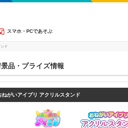
スマホ・PCであそぶ
タンド
おねがいアイプリ アクリルスタンド
荷景品・プライズ情報
おねがいアイプリ アクリルスタンド