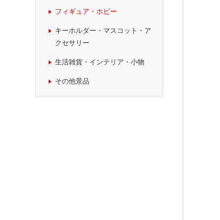
フィギュア・ホビー
キーホルダー・マスコット・ア
クセサリー
生活雑貨・インテリア・小物
その他景品