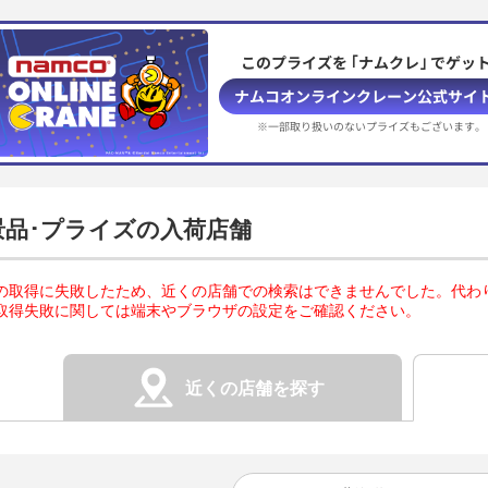
このプライズを ｢ナムクレ｣ でゲット
ナムコオンラインクレーン公式サイ
※一部取り扱いのないプライズもございます。
景品･プライズの入荷店舗
の取得に失敗したため、近くの店舗での検索はできませんでした。代わ
取得失敗に関しては端末やブラウザの設定をご確認ください。
近くの店舗を探す