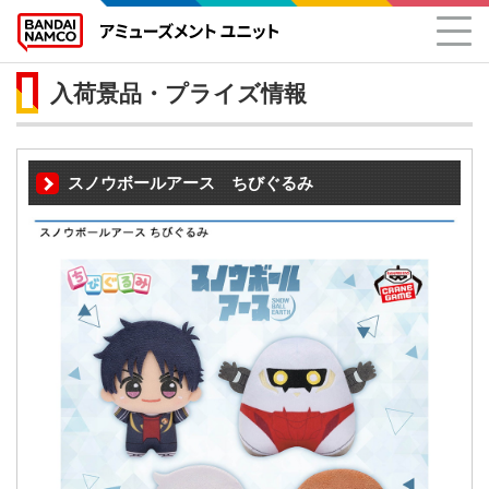
入荷景品・プライズ情報
スノウボールアース ちびぐるみ