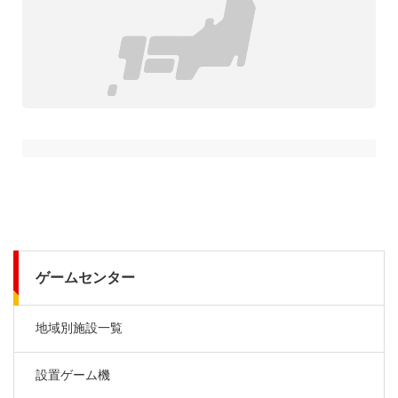
ゲームセンター
地域別施設一覧
設置ゲーム機