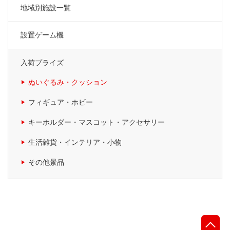
地域別施設一覧
設置ゲーム機
入荷プライズ
ぬいぐるみ・クッション
フィギュア・ホビー
キーホルダー・マスコット・アクセサリー
生活雑貨・インテリア・小物
その他景品
先