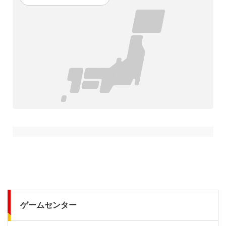
ゲームセンター