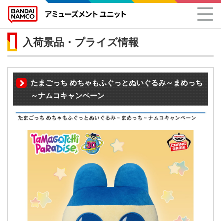
入荷景品・プライズ情報
たまごっち めちゃもふぐっとぬいぐるみ～まめっち
～ナムコキャンペーン