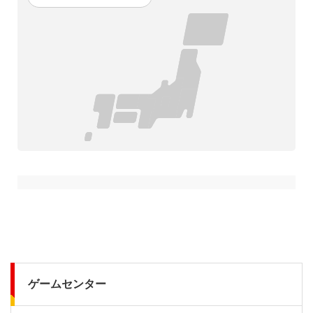
ゲームセンター