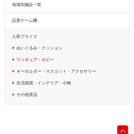
地域別施設一覧
設置ゲーム機
入荷プライズ
ぬいぐるみ・クッション
フィギュア・ホビー
キーホルダー・マスコット・アクセサリー
生活雑貨・インテリア・小物
その他景品
先