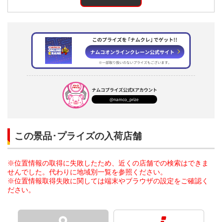
このプライズを ｢ナムクレ｣ でゲット!!
ナムコオンラインクレーン公式サイト
※一部取り扱いのないプライズもございます。
ナムコプライズ
公式Xアカウント
@namco_prize
この景品･プライズの入荷店舗
※位置情報の取得に失敗したため、近くの店舗での検索はできま
せんでした。代わりに地域別一覧を参照ください。
※位置情報取得失敗に関しては端末やブラウザの設定をご確認く
ださい。