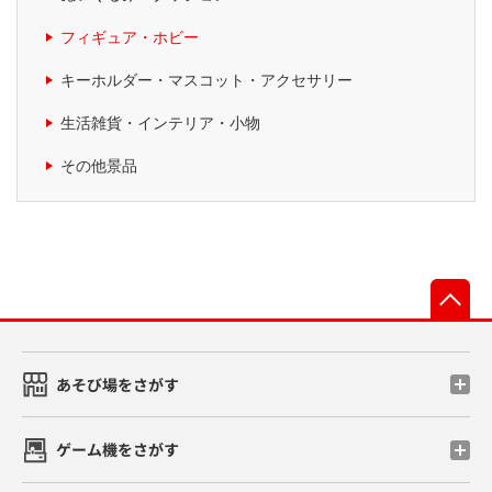
フィギュア・ホビー
キーホルダー・マスコット・アクセサリー
生活雑貨・インテリア・小物
その他景品
先
あそび場をさがす
ゲーム機をさがす