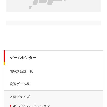
ゲームセンター
地域別施設一覧
設置ゲーム機
入荷プライズ
ぬいぐるみ・クッション