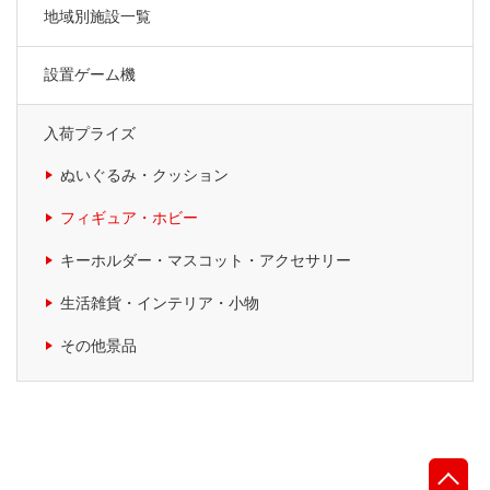
地域別施設一覧
設置ゲーム機
入荷プライズ
ぬいぐるみ・クッション
フィギュア・ホビー
キーホルダー・マスコット・アクセサリー
生活雑貨・インテリア・小物
その他景品
先