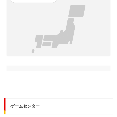
ゲームセンター