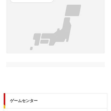
ゲームセンター