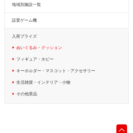
地域別施設一覧
設置ゲーム機
入荷プライズ
ぬいぐるみ・クッション
フィギュア・ホビー
キーホルダー・マスコット・アクセサリー
生活雑貨・インテリア・小物
その他景品
先