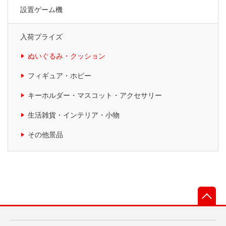
設置ゲーム機
入荷プライズ
ぬいぐるみ・クッション
フィギュア・ホビー
キーホルダー・マスコット・アクセサリー
生活雑貨・インテリア・小物
その他景品
先