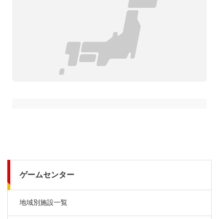
ゲームセンター
地域別施設一覧