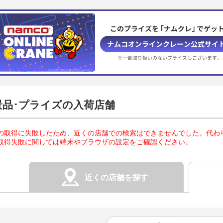
このプライズを ｢ナムクレ｣ でゲット
ナムコオンラインクレーン公式サイ
※一部取り扱いのないプライズもございます。
景品･プライズの入荷店舗
の取得に失敗したため、近くの店舗での検索はできませんでした。代わ
取得失敗に関しては端末やブラウザの設定をご確認ください。
近くの店舗を探す