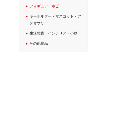
フィギュア・ホビー
キーホルダー・マスコット・ア
クセサリー
生活雑貨・インテリア・小物
その他景品