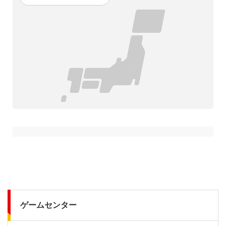
ゲームセンター