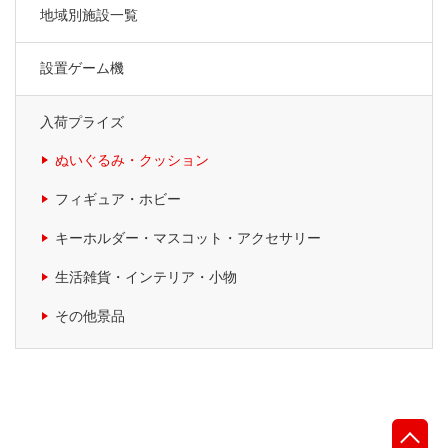
地域別施設一覧
設置ゲーム機
入荷プライズ
ぬいぐるみ・クッション
フィギュア・ホビー
キーホルダー・マスコット・アクセサリー
生活雑貨・インテリア・小物
その他景品
先